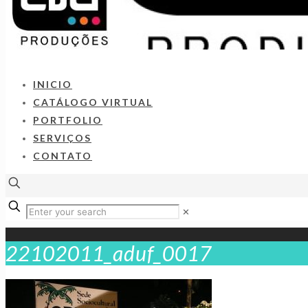
INICIO
CATÁLOGO VIRTUAL
PORTFOLIO
SERVIÇOS
CONTATO
✕
22102011_aduf_0017