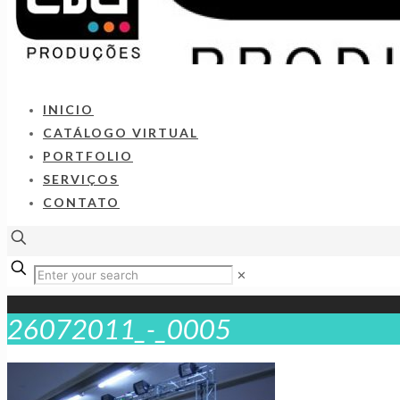
INICIO
CATÁLOGO VIRTUAL
PORTFOLIO
SERVIÇOS
CONTATO
✕
26072011_-_0005