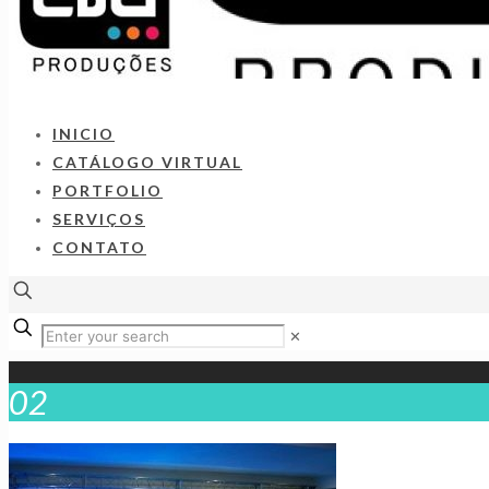
INICIO
CATÁLOGO VIRTUAL
PORTFOLIO
SERVIÇOS
CONTATO
✕
02