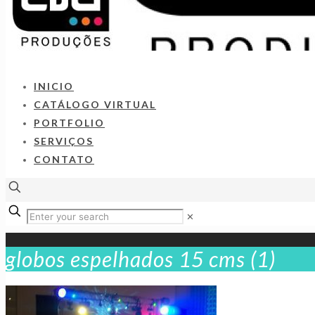
INICIO
CATÁLOGO VIRTUAL
PORTFOLIO
SERVIÇOS
CONTATO
✕
globos espelhados 15 cms (1)