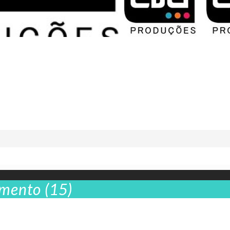
mento (15)