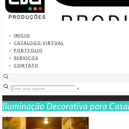
INICIO
CATÁLOGO VIRTUAL
PORTFOLIO
SERVIÇOS
CONTATO
✕
Iluminação Decorativa para Casa