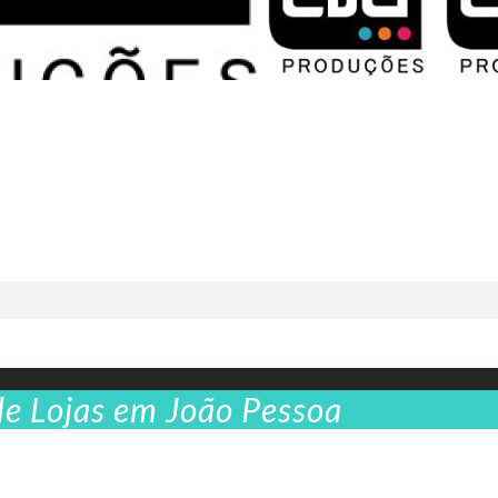
de Lojas em João Pessoa