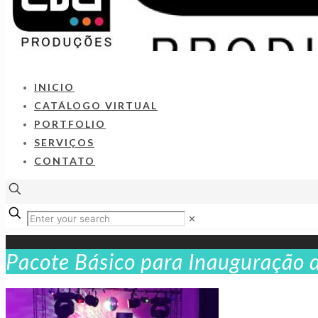
INICIO
CATÁLOGO VIRTUAL
PORTFOLIO
SERVIÇOS
CONTATO
✕
Pacote Básico para Inauguração 