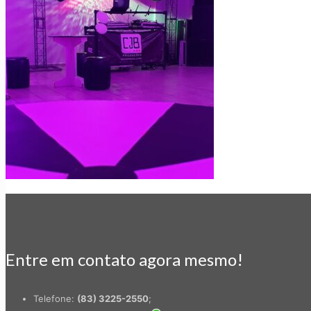
Entre em contato agora mesmo!
Telefone:
(83) 3225-2550
;