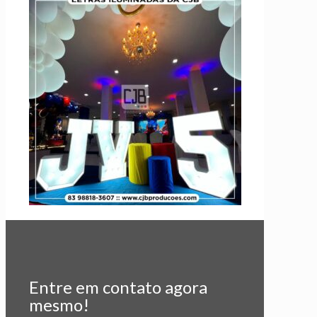
Entre em contato agora
mesmo!