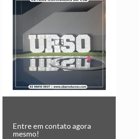
Entre em contato agora
mesmo!