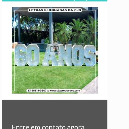
Entre em contato agora