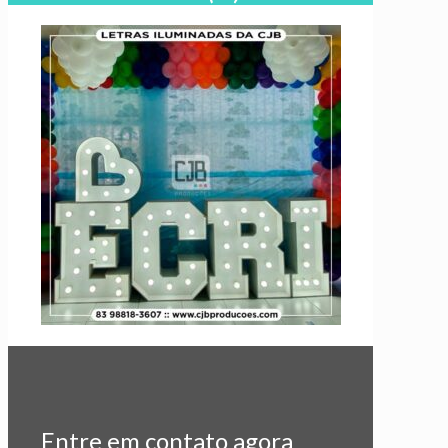
Entre em contato agora