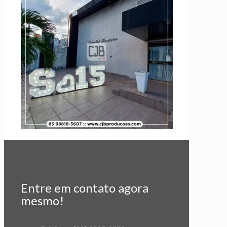
Entre em contato agora
mesmo!