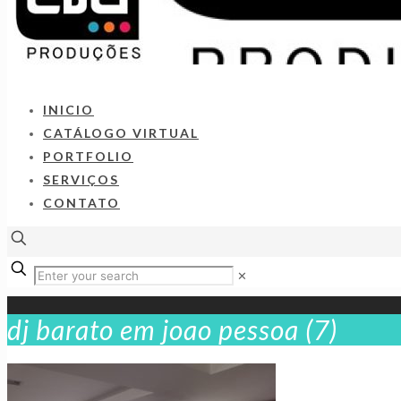
INICIO
CATÁLOGO VIRTUAL
PORTFOLIO
SERVIÇOS
CONTATO
✕
dj barato em joao pessoa (7)