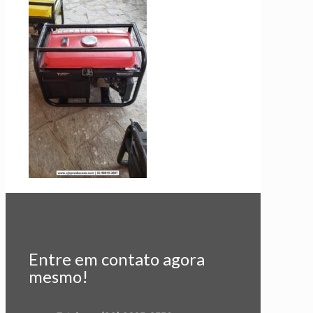
Entre em contato agora
mesmo!