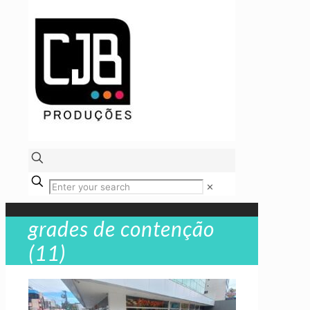
✕
grades de contenção
(11)