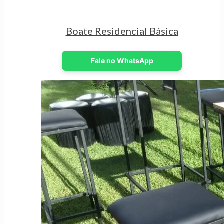
Boate Residencial Básica
Fale no WhatsApp