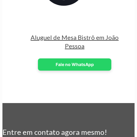
Aluguel de Mesa Bistrô em João
Pessoa
Fale no WhatsApp
Entre em contato agora mesmo!