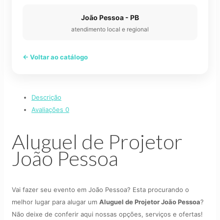
João Pessoa - PB
atendimento local e regional
← Voltar ao catálogo
Descrição
Avaliações
0
Aluguel de Projetor
João Pessoa
Vai fazer seu evento em João Pessoa? Esta procurando o
melhor lugar para alugar um
Aluguel de Projetor João Pessoa
?
Não deixe de conferir aqui nossas opções, serviços e ofertas!