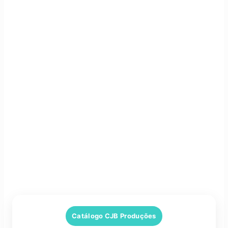
Catálogo CJB Produções