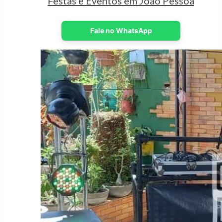
Festas e Eventos em João Pessoa
Fale no WhatsApp