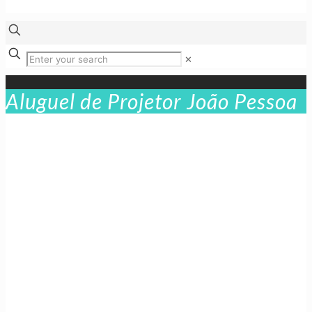
✕
Aluguel de Projetor João Pessoa