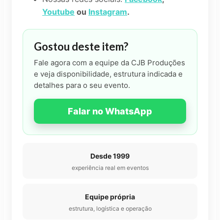
Youtube
ou
Instagram
.
Gostou deste item?
Fale agora com a equipe da CJB Produções
e veja disponibilidade, estrutura indicada e
detalhes para o seu evento.
Falar no WhatsApp
Desde 1999
experiência real em eventos
Equipe própria
estrutura, logística e operação