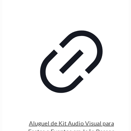
Aluguel de Kit Audio Visual para