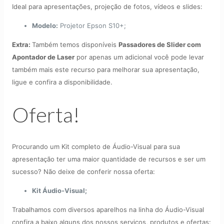
Ideal para apresentações, projeção de fotos, vídeos e slides:
Modelo:
Projetor Epson S10+;
Extra:
Também temos disponíveis
Passadores de Slider com
Apontador de Laser
por apenas um adicional você pode levar
também mais este recurso para melhorar sua apresentação,
ligue e confira a disponibilidade.
Oferta!
Procurando um Kit completo de Áudio-Visual para sua
apresentação ter uma maior quantidade de recursos e ser um
sucesso? Não deixe de conferir nossa oferta:
Kit Áudio-Visual;
Trabalhamos com diversos aparelhos na linha do Áudio-Visual
confira a baixo alguns dos nossos serviços, produtos e ofertas: