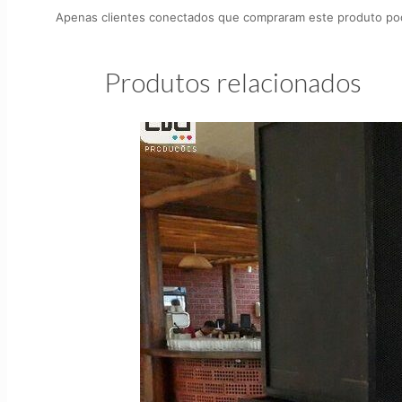
Apenas clientes conectados que compraram este produto pod
Produtos relacionados