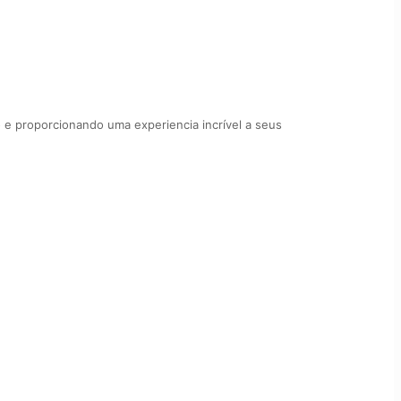
e proporcionando uma experiencia incrível a seus