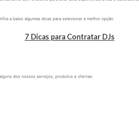
fira a baixo algumas dicas para selecionar a melhor opção.
7 Dicas para Contratar DJs
lguns dos nossos serviços, produtos e ofertas: