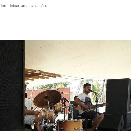
em deixar uma avaliação.