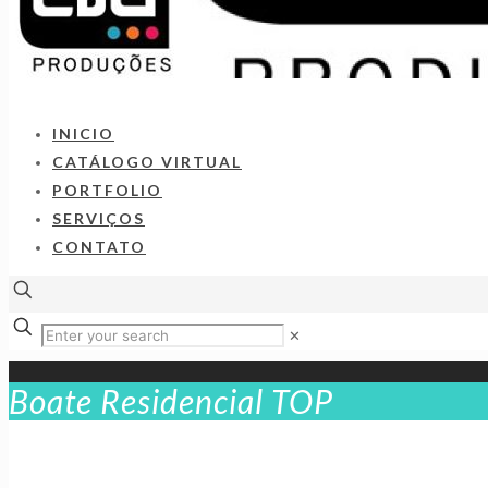
INICIO
CATÁLOGO VIRTUAL
PORTFOLIO
SERVIÇOS
CONTATO
✕
Boate Residencial TOP