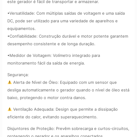
este gerador é fácil de transportar e armazenar.
•Versatilidade: Com múltiplas saídas de voltagem e uma saída
DC, pode ser utilizado para uma variedade de aparelhos e
equipamentos.
•Confiabilidade: Construção durável e motor potente garantem
desempenho consistente e de longa duração.
•Medidor de Voltagem: Volímetro integrado para
monitoramento fácil da saída de energia.
Segurança:
Alerta de Nível de Óleo: Equipado com um sensor que
desliga automaticamente o gerador quando o nível de óleo está
baixo, protegendo o motor contra danos.
Ventilação Adequada: Design que permite a dissipação
eficiente do calor, evitando superaquecimento.
Disjuntores de Proteção: Prevêm sobrecarga e curtos-circuitos,
protegendo o gerador e os aparelhos conectados.