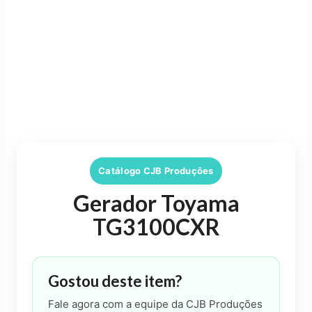
Catálogo CJB Produções
Gerador Toyama
TG3100CXR
Gostou deste item?
Fale agora com a equipe da CJB Produções