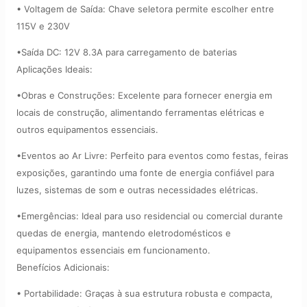
• Voltagem de Saída: Chave seletora permite escolher entre
115V e 230V
•Saída DC: 12V 8.3A para carregamento de baterias
Aplicações Ideais:
•Obras e Construções: Excelente para fornecer energia em
locais de construção, alimentando ferramentas elétricas e
outros equipamentos essenciais.
•Eventos ao Ar Livre: Perfeito para eventos como festas, feiras
exposições, garantindo uma fonte de energia confiável para
luzes, sistemas de som e outras necessidades elétricas.
•Emergências: Ideal para uso residencial ou comercial durante
quedas de energia, mantendo eletrodomésticos e
equipamentos essenciais em funcionamento.
Benefícios Adicionais:
• Portabilidade: Graças à sua estrutura robusta e compacta,