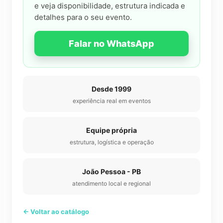
e veja disponibilidade, estrutura indicada e
detalhes para o seu evento.
Falar no WhatsApp
Desde 1999
experiência real em eventos
Equipe própria
estrutura, logística e operação
João Pessoa - PB
atendimento local e regional
← Voltar ao catálogo