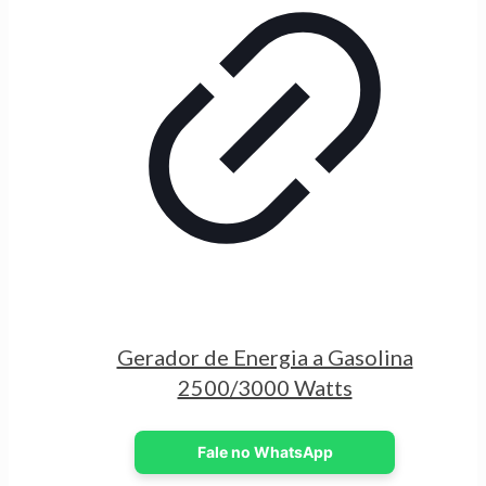
Gerador de Energia a Gasolina
2500/3000 Watts
Fale no WhatsApp