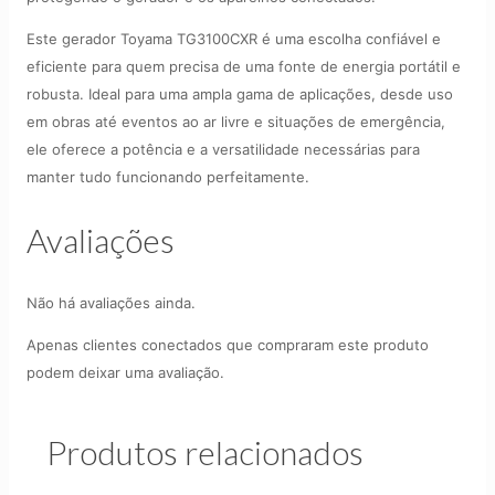
Este gerador Toyama TG3100CXR é uma escolha confiável e
eficiente para quem precisa de uma fonte de energia portátil e
robusta. Ideal para uma ampla gama de aplicações, desde uso
em obras até eventos ao ar livre e situações de emergência,
ele oferece a potência e a versatilidade necessárias para
manter tudo funcionando perfeitamente.
Avaliações
Não há avaliações ainda.
Apenas clientes conectados que compraram este produto
podem deixar uma avaliação.
Produtos relacionados