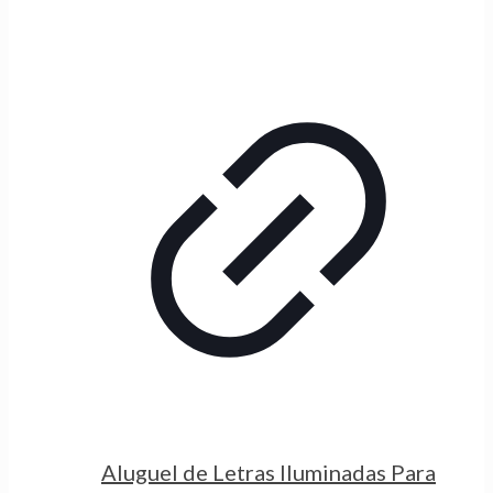
Aluguel de Letras Iluminadas Para