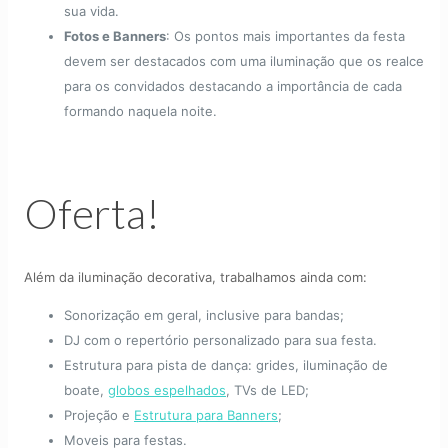
sua vida.
Fotos e Banners
: Os pontos mais importantes da festa
devem ser destacados com uma iluminação que os realce
para os convidados destacando a importância de cada
formando naquela noite.
Oferta!
Além da iluminação decorativa, trabalhamos ainda com:
Sonorização em geral, inclusive para bandas;
DJ com o repertório personalizado para sua festa.
Estrutura para pista de dança: grides, iluminação de
boate,
globos espelhados
, TVs de LED;
Projeção e
Estrutura para Banners
;
Moveis para festas.