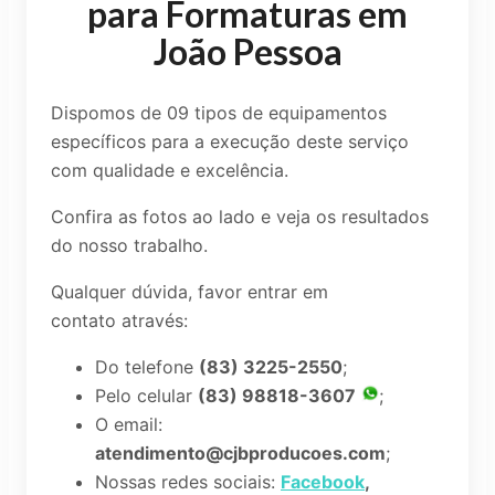
para Formaturas em
João Pessoa
Dispomos de 09 tipos de equipamentos
específicos para a execução deste serviço
com qualidade e excelência.
Confira as fotos ao lado e veja os resultados
do nosso trabalho.
Qualquer dúvida, favor entrar em
contato através:
Do telefone
(83) 3225-2550
;
Pelo celular
(83) 98818-3607
;
O email:
atendimento@cjbproducoes.com
;
Nossas redes sociais:
Facebook
,