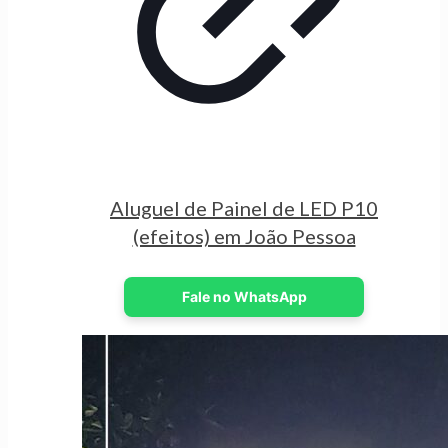
Aluguel de Painel de LED P10
(efeitos) em João Pessoa
Fale no WhatsApp