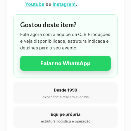
Youtube
ou
Instagram
.
Gostou deste item?
Fale agora com a equipe da CJB Produções
e veja disponibilidade, estrutura indicada e
detalhes para o seu evento.
Falar no WhatsApp
Desde 1999
experiência real em eventos
Equipe própria
estrutura, logística e operação