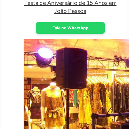
Festa de Aniversário de 15 Anos em
João Pessoa
Fale no WhatsApp