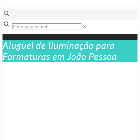
✕
Aluguel de Iluminação para
Formaturas em João Pessoa