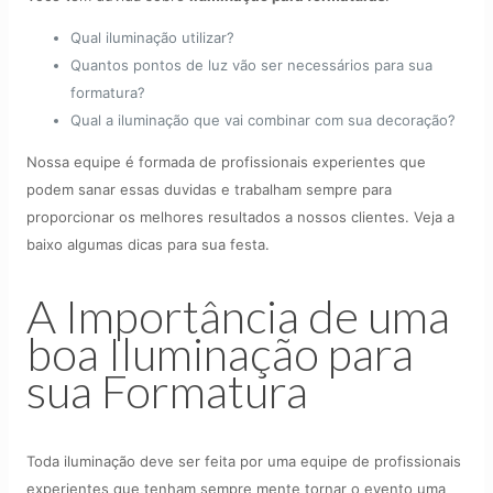
Qual iluminação utilizar?
Quantos pontos de luz vão ser necessários para sua
formatura?
Qual a iluminação que vai combinar com sua decoração?
Nossa equipe é formada de profissionais experientes que
podem sanar essas duvidas e trabalham sempre para
proporcionar os melhores resultados a nossos clientes. Veja a
baixo algumas dicas para sua festa.
A Importância de uma
boa Iluminação para
sua Formatura
Toda iluminação deve ser feita por uma equipe de profissionais
experientes que tenham sempre mente tornar o evento uma