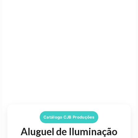
Catálogo CJB Produções
Aluguel de Iluminação