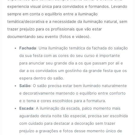
experiencia visual única para convidados e formandos. Levando
sempre em conta o equilíbrio entre a iluminação
temática/decorativa e a necessidade da iluminação natural, sem
trazer prejuízo para os profissionais que vão estar
documentando seu evento (fotos e videos).
Fachada
: Uma iluminação temática da fachada do salação
da sua festa com as cores do seu curso é importante
para anunciar seu grande dia a os que passam por ali e
dar a os convidados um gostinho da grande festa que os
espera dentro do salão.
Salão
: O salão precisa estar bem iluminado naturalmente
e decorativamente mantendo o equilíbrio entre conforto
e o tema e cores escolhidos para a formatura.
Escada
: A iluminação da escada, palco momento mais
aguardado desta noite tão especial, precisa ser escolhida
com cuidado para destacar a decoração sem trazer
prejuízo a gravações e fotos desse momento único de