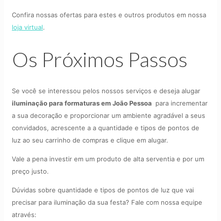
Confira nossas ofertas para estes e outros produtos em nossa
loja virtual
.
Os Próximos Passos
Se você se interessou pelos nossos serviços e deseja alugar
iluminação para formaturas em João Pessoa
para incrementar
a sua decoração e proporcionar um ambiente agradável a seus
convidados, acrescente a a quantidade e tipos de pontos de
luz ao seu carrinho de compras e clique em alugar.
Vale a pena investir em um produto de alta serventia e por um
preço justo.
Dúvidas sobre quantidade e tipos de pontos de luz que vai
precisar para iluminação da sua festa? Fale com nossa equipe
através: