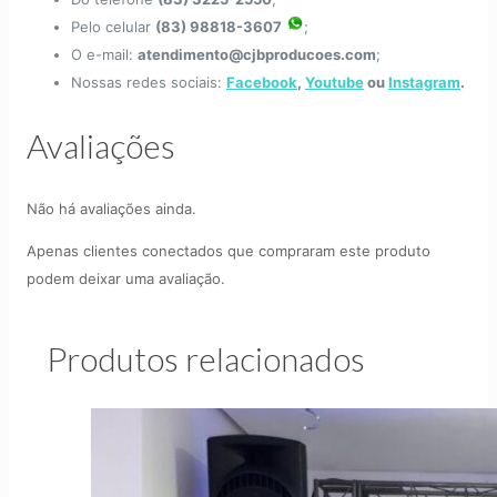
Pelo celular
(83) 98818-3607
;
O e-mail:
atendimento@cjbproducoes.com
;
Nossas redes sociais:
Facebook
,
Youtube
ou
Instagram
.
Avaliações
Não há avaliações ainda.
Apenas clientes conectados que compraram este produto
podem deixar uma avaliação.
Produtos relacionados