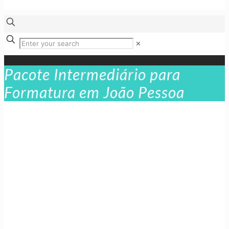
✕
Pacote Intermediário para
Formatura em João Pessoa