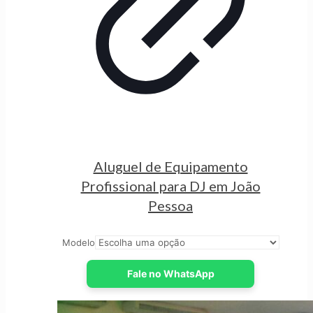
Aluguel de Equipamento
Profissional para DJ em João
Pessoa
Modelo
Fale no WhatsApp