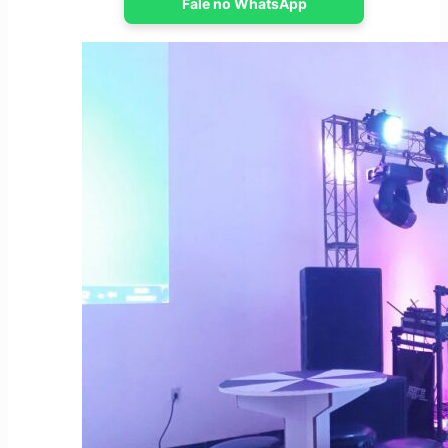
Fale no WhatsApp