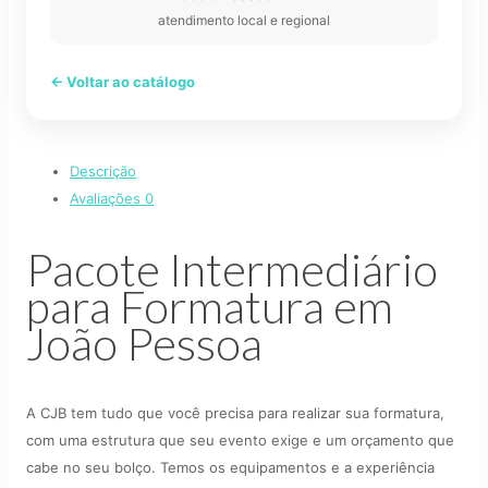
atendimento local e regional
← Voltar ao catálogo
Descrição
Avaliações
0
Pacote Intermediário
para Formatura em
João Pessoa
A CJB tem tudo que você precisa para realizar sua formatura,
com uma estrutura que seu evento exige e um orçamento que
cabe no seu bolço. Temos os equipamentos e a experiência