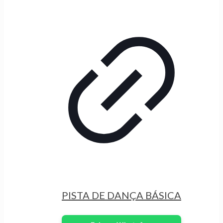
PISTA DE DANÇA BÁSICA