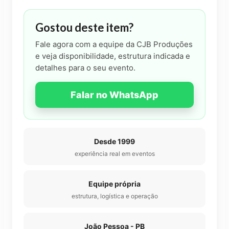
Gostou deste item?
Fale agora com a equipe da CJB Produções
e veja disponibilidade, estrutura indicada e
detalhes para o seu evento.
Falar no WhatsApp
Desde 1999
experiência real em eventos
Equipe própria
estrutura, logística e operação
João Pessoa - PB