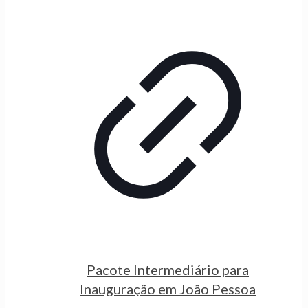
Pacote Intermediário para
Inauguração em João Pessoa