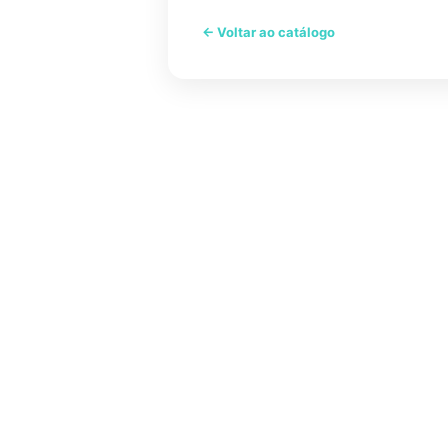
← Voltar ao catálogo