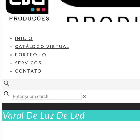
INICIO
CATÁLOGO VIRTUAL
PORTFOLIO
SERVIÇOS
CONTATO
✕
Varal De Luz De Led