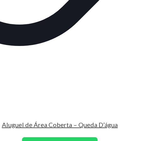
Aluguel de Área Coberta – Queda D’água