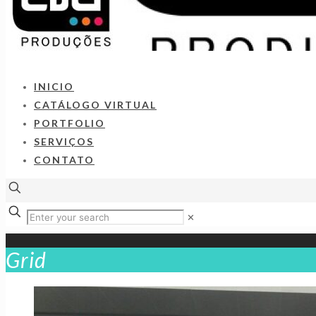
INICIO
CATÁLOGO VIRTUAL
PORTFOLIO
SERVIÇOS
CONTATO
✕
Grid