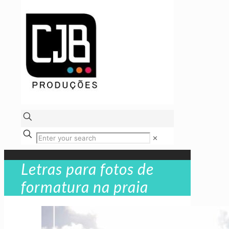
✕
Letras para fotos de
formatura na praia