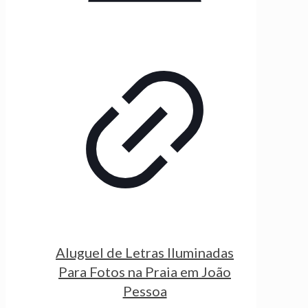
Aluguel de Letras Iluminadas
Para Fotos na Praia em João
Pessoa