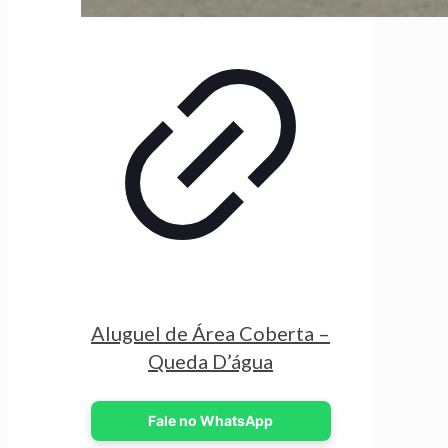
Aluguel de Área Coberta –
Queda D’água
Fale no WhatsApp