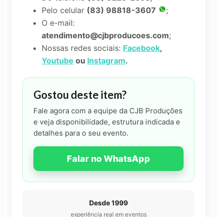
Pelo celular
(83) 98818-3607
;
O e-mail:
atendimento@cjbproducoes.com
;
Nossas redes sociais:
Facebook
,
Youtube
ou
Instagram
.
Gostou deste item?
Fale agora com a equipe da CJB Produções
e veja disponibilidade, estrutura indicada e
detalhes para o seu evento.
Falar no WhatsApp
Desde 1999
experiência real em eventos