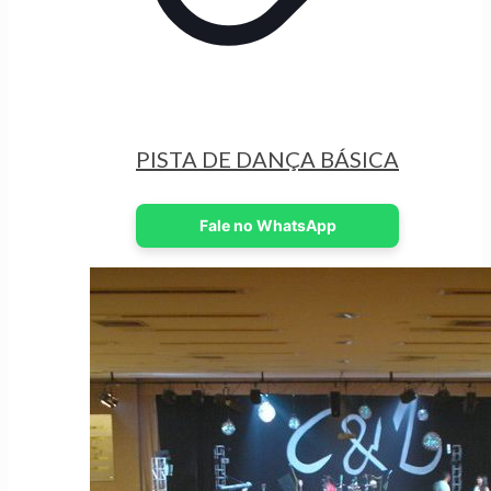
PISTA DE DANÇA BÁSICA
Fale no WhatsApp