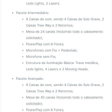
Leds Lights, 2 Lasers.
Pacote Intermediário:
8 Caixas de som, sendo 4 Caixas de Sub-Grave, 2
Caixas Tree Way e 2 Retornos;
Mesa de 24 canais (Incluindo todo o cabeamento
solicitado);
PowerPlay com 8 Fones;
Microfones com Fio + Pedestais;
Microfone sem Fio;
Estrutura de iluminação Básica: Trave metálica,
Leds lights, 4 Lasers e 2 Moving Heads.
Pacote Avançado:
8 Caixas de som, sendo 4 Caixas de Sub-Grave, 2
Caixas Tree Way e 2 Retornos;
Mesa de 40 canais (Incluindo todo o cabeamento
solicitado);
PowerPlay com 8 Fones;