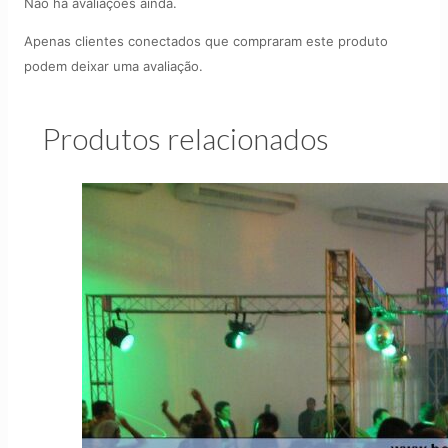
Não há avaliações ainda.
Apenas clientes conectados que compraram este produto
podem deixar uma avaliação.
Produtos relacionados