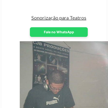
Sonorização para Teatros
Fale no WhatsApp