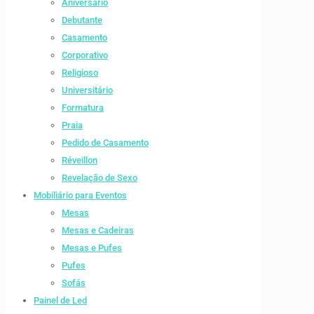
Aniversario
Debutante
Casamento
Corporativo
Religioso
Universitário
Formatura
Praia
Pedido de Casamento
Réveillon
Revelação de Sexo
Mobiliário para Eventos
Mesas
Mesas e Cadeiras
Mesas e Pufes
Pufes
Sofás
Painel de Led