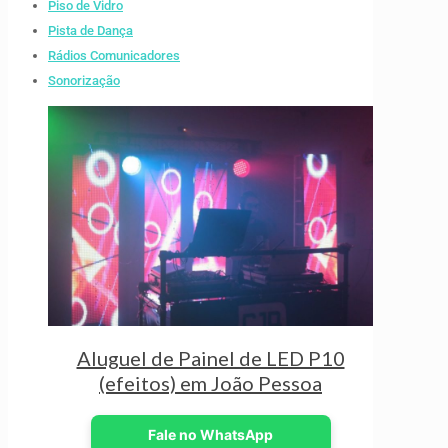
Piso de Vidro
Pista de Dança
Rádios Comunicadores
Sonorização
Aluguel de Painel de LED P10
(efeitos) em João Pessoa
Fale no WhatsApp