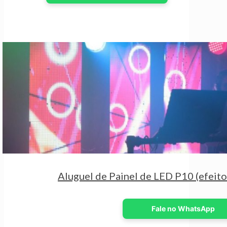
Aluguel de Painel de LED P10 (efeit
Fale no WhatsApp