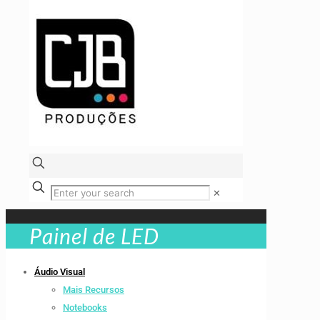
✕
Painel de LED
Áudio Visual
Mais Recursos
Notebooks