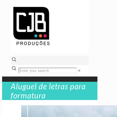
✕
Aluguel de letras para
formatura