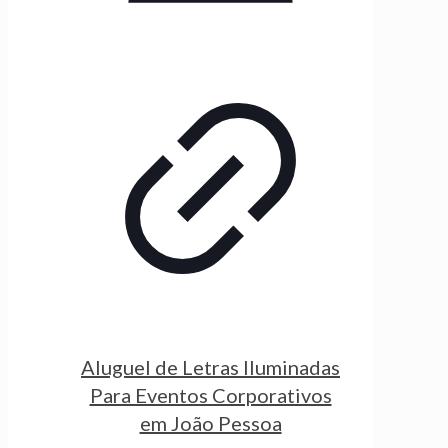
Aluguel de Letras Iluminadas
Para Eventos Corporativos
em João Pessoa