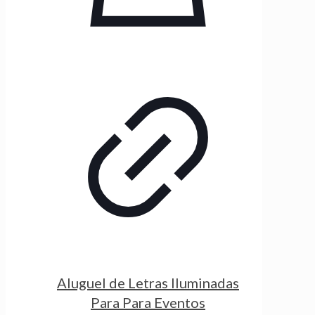
Aluguel de Letras Iluminadas
Para Para Eventos