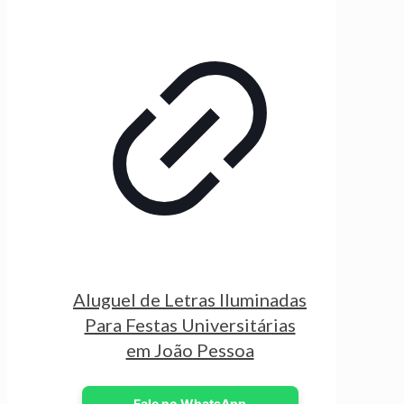
Aluguel de Letras Iluminadas
Para Festas Universitárias
em João Pessoa
Fale no WhatsApp