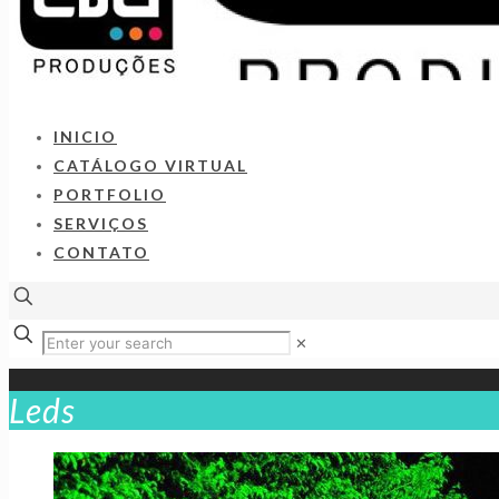
INICIO
CATÁLOGO VIRTUAL
PORTFOLIO
SERVIÇOS
CONTATO
✕
Leds