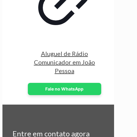
Aluguel de Rádio
Comunicador em João
Pessoa
Fale no WhatsApp
Entre em contato agora