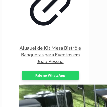
Aluguel de Kit Mesa Bistrô e
Banquetas para Eventos em
João Pessoa
Fale no WhatsApp