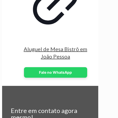
Aluguel de Mesa Bistrô em
João Pessoa
Fale no WhatsApp
Entre em contato agora
mesmo!