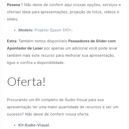
Pessoa
? Não deixe de conferir aqui nossas opções, serviços e
ofertas! Ideal para apresentações, projeção de fotos, vídeos e
slides:
Modelo:
Projetor Epson S10+;
Extra:
Também temos disponíveis
Passadores de Slider com
Apontador de Laser
por apenas um adicional você pode levar
também mais este recurso para melhorar sua apresentação,
ligue e confira a disponibilidade.
Oferta!
Procurando um Kit completo de Áudio-Visual para sua
apresentação ter uma maior quantidade de recursos e ser um
sucesso? Não deixe de conferir nossa oferta:
Kit Áudio-Visual.