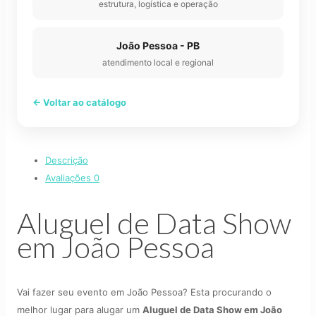
estrutura, logística e operação
João Pessoa - PB
atendimento local e regional
← Voltar ao catálogo
Descrição
Avaliações
0
Aluguel de Data Show
em João Pessoa
Vai fazer seu evento em João Pessoa? Esta procurando o
melhor lugar para alugar um
Aluguel de Data Show em João