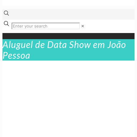
✕
Aluguel de Data Show em João
Pessoa