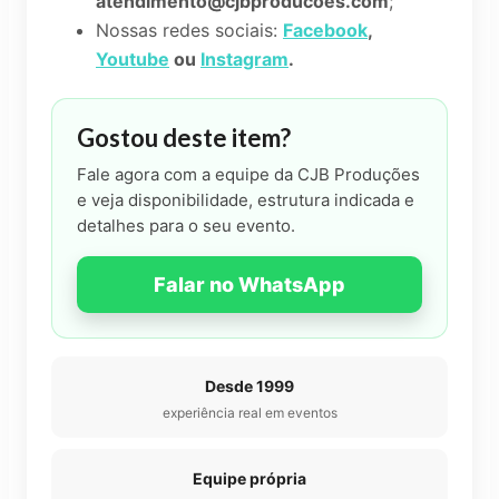
atendimento@cjbproducoes.com
;
Nossas redes sociais:
Facebook
,
Youtube
ou
Instagram
.
Gostou deste item?
Fale agora com a equipe da CJB Produções
e veja disponibilidade, estrutura indicada e
detalhes para o seu evento.
Falar no WhatsApp
Desde 1999
experiência real em eventos
Equipe própria