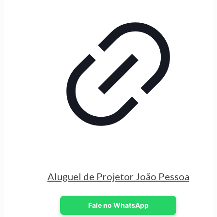
Aluguel de Projetor João Pessoa
Fale no WhatsApp