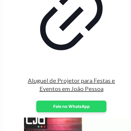
Aluguel de Projetor para Festas e
Eventos em João Pessoa
Fale no WhatsApp