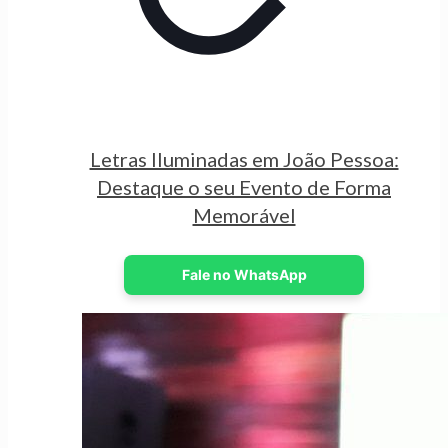
Letras Iluminadas em João Pessoa:
Destaque o seu Evento de Forma
Memorável
Fale no WhatsApp