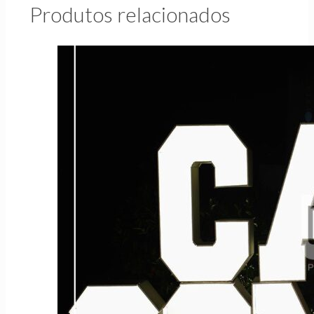
Produtos relacionados