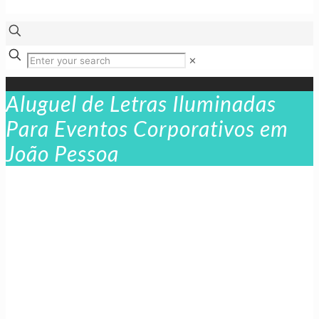
✕
Aluguel de Letras Iluminadas
Para Eventos Corporativos em
João Pessoa