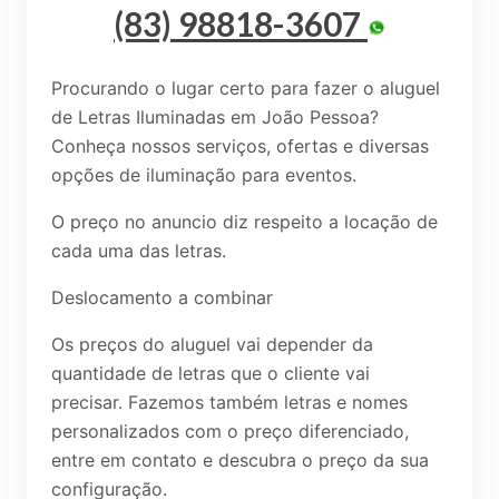
(83) 98818-3607
Procurando o lugar certo para fazer o aluguel
de Letras Iluminadas em João Pessoa?
Conheça nossos serviços, ofertas e diversas
opções de iluminação para eventos.
O preço no anuncio diz respeito a locação de
cada uma das letras.
Deslocamento a combinar
Os preços do aluguel vai depender da
quantidade de letras que o cliente vai
precisar. Fazemos também letras e nomes
personalizados com o preço diferenciado,
entre em contato e descubra o preço da sua
configuração.