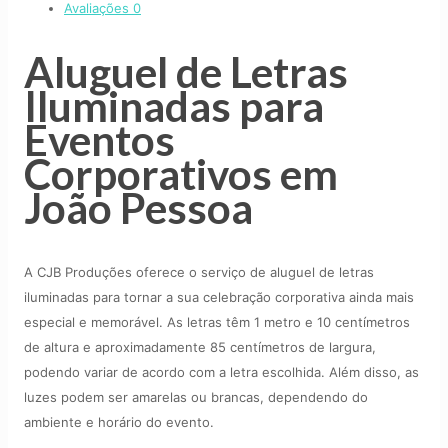
Avaliações
0
Aluguel de Letras
Iluminadas para
Eventos
Corporativos em
João Pessoa
A CJB Produções oferece o serviço de aluguel de letras
iluminadas para tornar a sua celebração corporativa ainda mais
especial e memorável. As letras têm 1 metro e 10 centímetros
de altura e aproximadamente 85 centímetros de largura,
podendo variar de acordo com a letra escolhida. Além disso, as
luzes podem ser amarelas ou brancas, dependendo do
ambiente e horário do evento.