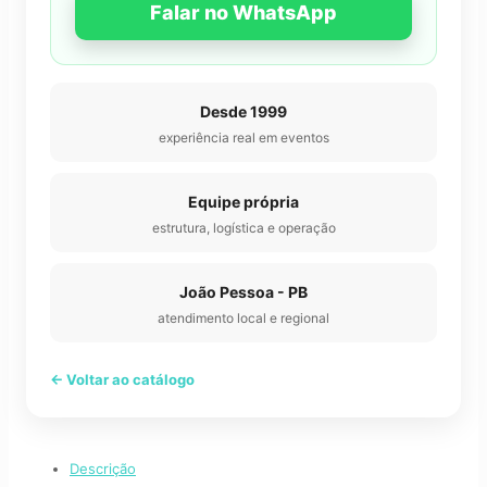
Falar no WhatsApp
Desde 1999
experiência real em eventos
Equipe própria
estrutura, logística e operação
João Pessoa - PB
atendimento local e regional
← Voltar ao catálogo
Descrição