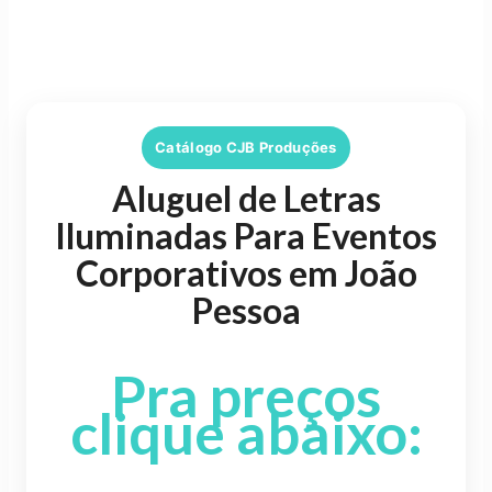
Catálogo CJB Produções
Aluguel de Letras
Iluminadas Para Eventos
Corporativos em João
Pessoa
Pra preços
clique abaixo: