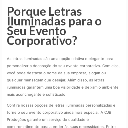
Porque Letras
Iluminadas para o
Seu Evento
Corporativo?
As letras iluminadas são uma opção criativa e elegante para
personalizar a decoração do seu evento corporativo. Com elas,
você pode destacar o nome da sua empresa, slogan ou
qualquer mensagem que desejar. Além disso, as letras
iluminadas garantem uma boa visibilidade e deixam o ambiente
mais aconchegante e sofisticado.
Confira nossas opções de letras iluminadas personalizadas e
torne o seu evento corporativo ainda mais especial. A CJB
Produções garante um serviço de qualidade e
comprometimento para atender às suas necessidades. Entre