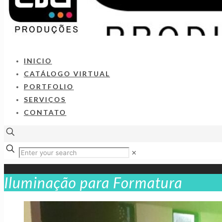
INICIO
CATÁLOGO VIRTUAL
PORTFOLIO
SERVIÇOS
CONTATO
✕
Iluminação para Formatura