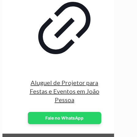
Aluguel de Projetor para
Festas e Eventos em João
Pessoa
Fale no WhatsApp