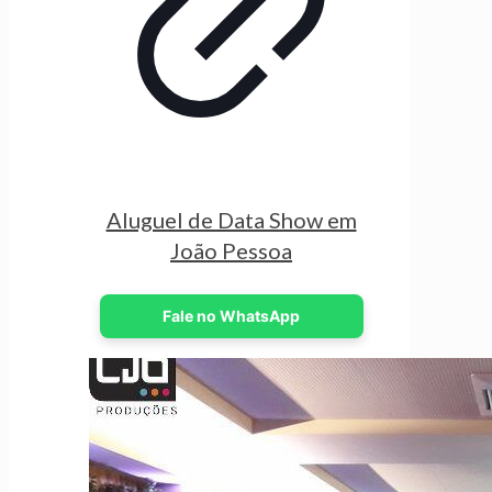
Aluguel de Data Show em
João Pessoa
Fale no WhatsApp