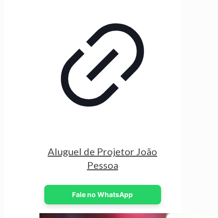
Aluguel de Projetor João
Pessoa
Fale no WhatsApp