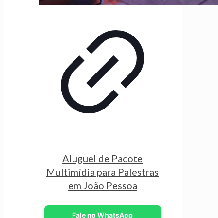
Aluguel de Pacote
Multimídia para Palestras
em João Pessoa
Fale no WhatsApp