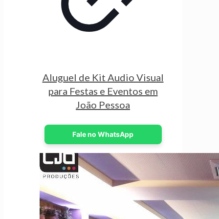
Aluguel de Kit Audio Visual
para Festas e Eventos em
João Pessoa
Fale no WhatsApp