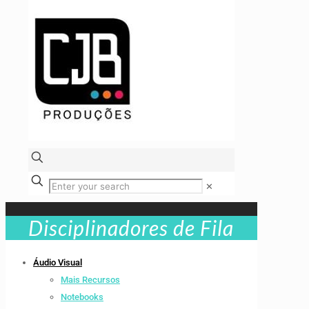
✕
Disciplinadores de Fila
Áudio Visual
Mais Recursos
Notebooks