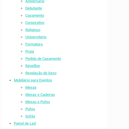
Aniversario
Debutante
Casamento
Corporativo
Religioso
Universitário
Formatura
Praia
Pedido de Casamento
Réveillon
Revelação de Sexo
Mobiliário para Eventos
Mesas
Mesas e Cadeiras
Mesas e Pufes
Pufes
Sofás
Painel de Led