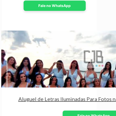
Fale no WhatsApp
Aluguel de Letras Iluminadas Para Fotos 
Fale no WhatsApp