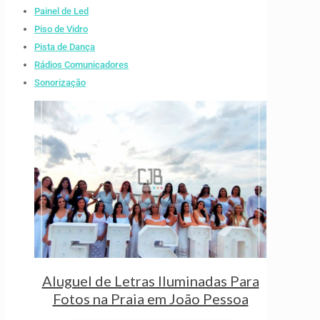
Painel de Led
Piso de Vidro
Pista de Dança
Rádios Comunicadores
Sonorização
Aluguel de Letras Iluminadas Para
Fotos na Praia em João Pessoa