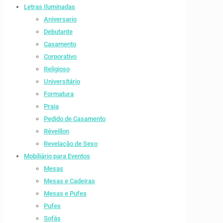
Letras Iluminadas
Aniversario
Debutante
Casamento
Corporativo
Religioso
Universitário
Formatura
Praia
Pedido de Casamento
Réveillon
Revelação de Sexo
Mobiliário para Eventos
Mesas
Mesas e Cadeiras
Mesas e Pufes
Pufes
Sofás