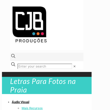
✕
Letras Para Fotos na
Praia
Áudio Visual
Mais Recursos