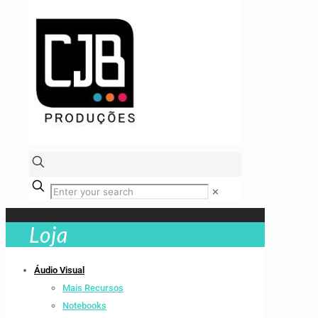
✕
Loja
Áudio Visual
Mais Recursos
Notebooks