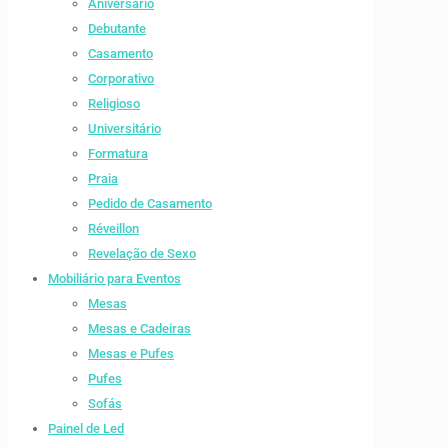
Aniversario
Debutante
Casamento
Corporativo
Religioso
Universitário
Formatura
Praia
Pedido de Casamento
Réveillon
Revelação de Sexo
Mobiliário para Eventos
Mesas
Mesas e Cadeiras
Mesas e Pufes
Pufes
Sofás
Painel de Led